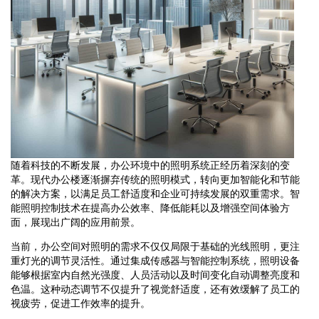
随着科技的不断发展，办公环境中的照明系统正经历着深刻的变
革。现代办公楼逐渐摒弃传统的照明模式，转向更加智能化和节能
的解决方案，以满足员工舒适度和企业可持续发展的双重需求。智
能照明控制技术在提高办公效率、降低能耗以及增强空间体验方
面，展现出广阔的应用前景。
当前，办公空间对照明的需求不仅仅局限于基础的光线照明，更注
重灯光的调节灵活性。通过集成传感器与智能控制系统，照明设备
能够根据室内自然光强度、人员活动以及时间变化自动调整亮度和
色温。这种动态调节不仅提升了视觉舒适度，还有效缓解了员工的
视疲劳，促进工作效率的提升。