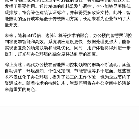
发挥了重要作用。通过精确的能耗监测与调控，企业能够显著降低
碳排放，符合绿色建筑认证标准，并获得更多政策支持。此外，智
能照明的运行成本远低于传统照明方案，长期来看为企业节约了大
量开支。
未来，随着5G通信、边缘计算等技术的融合，办公楼的智慧照明控
制将更加智能和高效。系统响应速度更快，数据处理更强大，能够
实现更复杂的场景联动和能耗优化。同时，用户体验将得到进一步
提升，灯光与办公环境的融合度将达到新的高度。
综上所述，现代办公楼在智能照明控制领域的创新不断涌现，涵盖
自动调节、环境感知、个性化定制、节能管理等多个层面。这些技
术不仅优化了办公环境，提升了员工的工作体验，也为企业节约了
资源成本。随着技术的持续进步，智慧照明将在办公空间中扮演越
来越重要的角色。