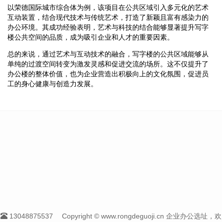
以荣德国际城市综合体为例，该项目在公共区域引入多元化的艺术
互动装置，结合现代技术与传统艺术，打造了新颖且富有感染力的
办公环境。其成功经验表明，艺术与科技的结合能够显著提升写字
楼公共空间的品质，成为吸引企业和人才的重要因素。
总的来说，通过艺术与互动技术的融合，写字楼的公共区域能够从
单纯的过渡空间转变为激发灵感和促进交流的场所。这不仅提升了
办公楼的整体价值，也为企业营造出积极向上的文化氛围，促进员
工的身心健康与创造力发展。
13048875537
Copyright © www.rongdeguoji.cn 企业办公选址，欢